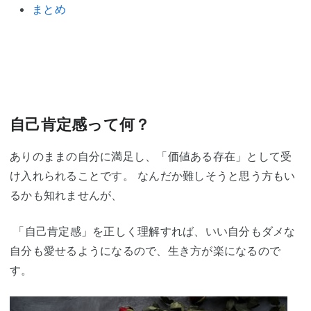
まとめ
自己肯定感って何？
ありのままの自分に満足し、「価値ある存在」として受
け入れられることです。 なんだか難しそうと思う方もい
るかも知れませんが、
「自己肯定感」を正しく理解すれば、いい自分もダメな
自分も愛せるようになるので、生き方が楽になるので
す。