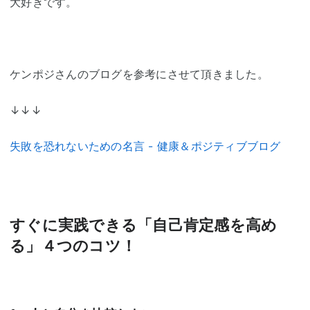
大好きです。
ケンポジさんのブログを参考にさせて頂きました。
↓↓↓
失敗を恐れないための名言 - 健康＆ポジティブブログ
すぐに実践できる「自己肯定感を高め
る」４つのコツ！