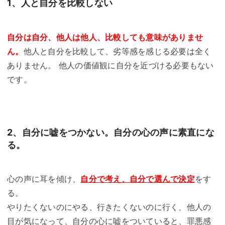
1、人と自分を比較しない
自分は自分、他人は他人、比較しても意味がありませ
ん。
他人と自分を比較して、劣等感を感じる必要は全く
ありません。 他人の価値観に自分を近づける必要もない
です。
2、自分に嘘をつかない。自分の心の声に素直にな
る。
心の声に耳を傾け、
自分で考え、自分で選んで決定
をす
る。
やりたくないのにやる、行きたくないのに行く、他人の
目が気になって、自分の心に嘘をついていると、罪悪感