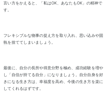
言い方をかえると、「私はOK、あなたもOK」の精神で
す。
フレキシブルな物事の捉え方を取り入れ、思い込みや
固
執
を捨ててしまいましょう。
最後に、自分の長所や得意分野を極め、成功経験を増や
し「自信が持てる自分」になりましょう。自分自身を好
きになる生き方は、幸福度を高め、今後の生き方を楽に
してくれるはずです。