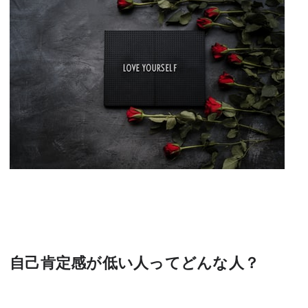
自己肯定感が低い人ってどんな人？