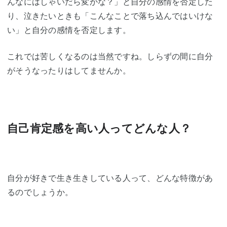
んなにはしゃいだら変かな？」と自分の感情を否定した
り、泣きたいときも「こんなことで落ち込んではいけな
い」と自分の感情を否定します。
これでは苦しくなるのは当然ですね。しらずの間に自分
がそうなったりはしてませんか。
自己肯定感を高い人ってどんな人？
自分が好きで生き生きしている人って、どんな特徴があ
るのでしょうか。