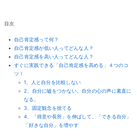
目次
自己肯定感って何？
自己肯定感が低い人ってどんな人？
自己肯定感を高い人ってどんな人？
すぐに実践できる「自己肯定感を高める」４つのコ
ツ！
1、人と自分を比較しない
2、自分に嘘をつかない。自分の心の声に素直に
なる。
3、固定観念を捨てる
4、「得意や長所」を伸ばして、「できる自分」
「好きな自分」を増やす