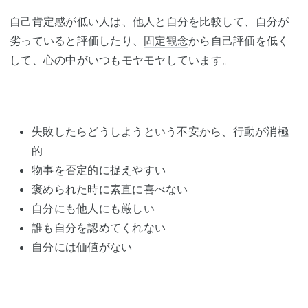
自己肯定感が低い人は、他人と自分を比較して、自分が
劣っていると評価したり、
固定観念
から自己評価を低く
して、心の中がいつもモヤモヤしています。
失敗したらどうしようという不安から、行動が消極
的
物事を否定的に捉えやすい
褒められた時に素直に喜べない
自分にも他人にも厳しい
誰も自分を認めてくれない
自分には価値がない