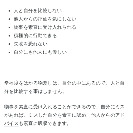
人と自分を比較しない
他人からの評価を気にしない
物事を素直に受け入れられる
積極的に行動できる
失敗を恐れない
自分にも他人にも優しい
幸福度をはかる物差しは、自分の中にあるので、人と自
分を比較する事はしません。
物事を素直に受け入れることができるので、自分にミス
があれば、ミスした自分を素直に認め、他人からのアド
バイス
も素直に吸収できます。