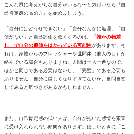
こんな風に考えがちな自分がいるな〜と気付いたら『自
己肯定感の高め方』を始めましょう。
「自分にはどうせできない」「自分なんかに無理」「自
信がない」と自己評価を低くするのは、
「誰かの物差
し」で自分の価値をはかっている可能性
があります。そ
れは、家族からのプレッシャーや世間体（他人の目）が
絡んでいる場合もありますね。人間は十人十色なので、
ほかと同じである必要はないし、「完璧」である必要も
ありません。自分に厳しくなりすぎてないか、自問自答
してみると気づきがあるかもしれません。
また、自己肯定感の低い人は、自分が抱いた感情を素直
に受け入れられない傾向があります。嬉しいときに「こ