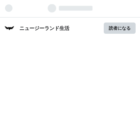
ニュージーランド生活
読者になる