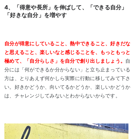
4、「得意や長所」を伸ばして、「できる自分」
「好きな自分」を増やす
自分が得意にしていること、熱中できること、好きだな
と思えること、楽しいなと感じることを、もっともっと
極めて、「自分らしさ」を自分で創り出しましょう。
自
分には「何ができるか分からない」と立ち止まっている
方は、とりあえず何かしら実際に行動に移してみて下さ
い。好きかどうか、向いてるかどうか、楽しいかどうか
は、チャレンジしてみないとわからないからです。