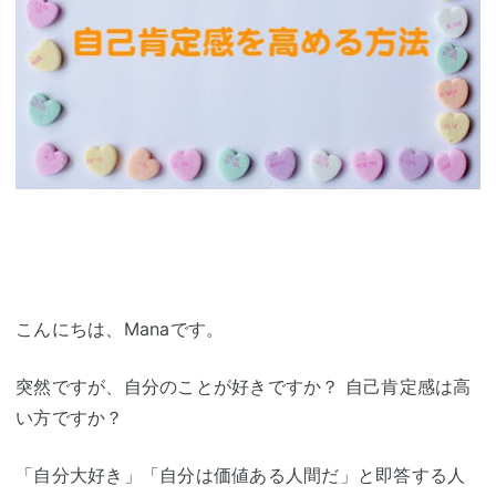
こんにちは、Manaです。
突然ですが、自分のことが好きですか？ 自己肯定感は高
い方ですか？
「自分大好き」「自分は価値ある人間だ」と即答する人