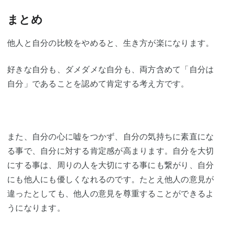
まとめ
他人と自分の比較をやめると、生き方が楽になります。
好きな自分も、ダメダメな自分も、両方含めて「自分は
自分」であることを認めて肯定する考え方です。
また、自分の心に嘘をつかず、自分の気持ちに素直にな
る事で、自分に対する肯定感が高まります。自分を大切
にする事は、周りの人を大切にする事にも繋がり、自分
にも他人にも優しくなれるのです。たとえ他人の意見が
違ったとしても、他人の意見を尊重することができるよ
うになります。